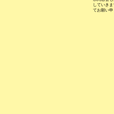
していきま
てお願い申